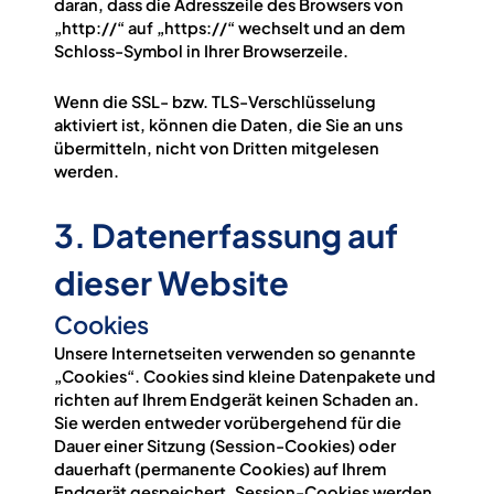
daran, dass die Adresszeile des Browsers von
„http://“ auf „https://“ wechselt und an dem
Schloss-Symbol in Ihrer Browserzeile.
Wenn die SSL- bzw. TLS-Verschlüsselung
aktiviert ist, können die Daten, die Sie an uns
übermitteln, nicht von Dritten mitgelesen
werden.
3. Datenerfassung auf
dieser Website
Cookies
Unsere Internetseiten verwenden so genannte
„Cookies“. Cookies sind kleine Datenpakete und
richten auf Ihrem Endgerät keinen Schaden an.
Sie werden entweder vorübergehend für die
Dauer einer Sitzung (Session-Cookies) oder
dauerhaft (permanente Cookies) auf Ihrem
Endgerät gespeichert. Session-Cookies werden