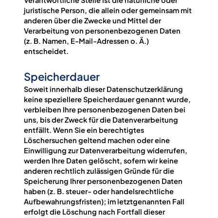
juristische Person, die allein oder gemeinsam mit
anderen über die Zwecke und Mittel der
Verarbeitung von personenbezogenen Daten
(z. B. Namen, E-Mail-Adressen o. Ä.)
entscheidet.
Speicherdauer
Soweit innerhalb dieser Datenschutzerklärung
keine speziellere Speicherdauer genannt wurde,
verbleiben Ihre personenbezogenen Daten bei
uns, bis der Zweck für die Datenverarbeitung
entfällt. Wenn Sie ein berechtigtes
Löschersuchen geltend machen oder eine
Einwilligung zur Datenverarbeitung widerrufen,
werden Ihre Daten gelöscht, sofern wir keine
anderen rechtlich zulässigen Gründe für die
Speicherung Ihrer personenbezogenen Daten
haben (z. B. steuer- oder handelsrechtliche
Aufbewahrungsfristen); im letztgenannten Fall
erfolgt die Löschung nach Fortfall dieser