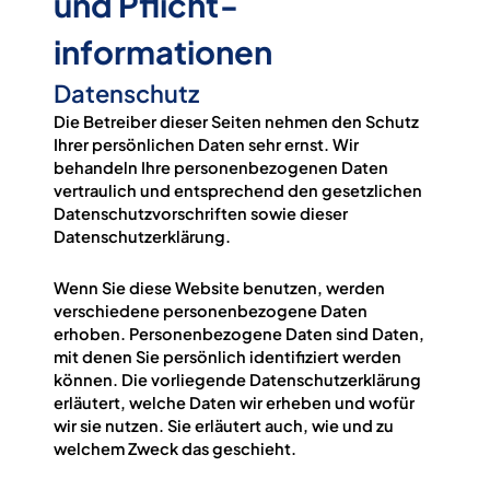
und Pflicht­
informationen
Datenschutz
Die Betreiber dieser Seiten nehmen den Schutz
Ihrer persönlichen Daten sehr ernst. Wir
behandeln Ihre personenbezogenen Daten
vertraulich und entsprechend den gesetzlichen
Datenschutzvorschriften sowie dieser
Datenschutzerklärung.
Wenn Sie diese Website benutzen, werden
verschiedene personenbezogene Daten
erhoben. Personenbezogene Daten sind Daten,
mit denen Sie persönlich identifiziert werden
können. Die vorliegende Datenschutzerklärung
erläutert, welche Daten wir erheben und wofür
wir sie nutzen. Sie erläutert auch, wie und zu
welchem Zweck das geschieht.