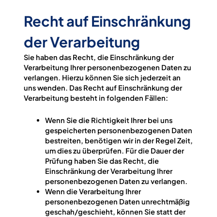
Recht auf Einschränkung
der Verarbeitung
Sie haben das Recht, die Einschränkung der
Verarbeitung Ihrer personenbezogenen Daten zu
verlangen. Hierzu können Sie sich jederzeit an
uns wenden. Das Recht auf Einschränkung der
Verarbeitung besteht in folgenden Fällen:
Wenn Sie die Richtigkeit Ihrer bei uns
gespeicherten personenbezogenen Daten
bestreiten, benötigen wir in der Regel Zeit,
um dies zu überprüfen. Für die Dauer der
Prüfung haben Sie das Recht, die
Einschränkung der Verarbeitung Ihrer
personenbezogenen Daten zu verlangen.
Wenn die Verarbeitung Ihrer
personenbezogenen Daten unrechtmäßig
geschah/geschieht, können Sie statt der