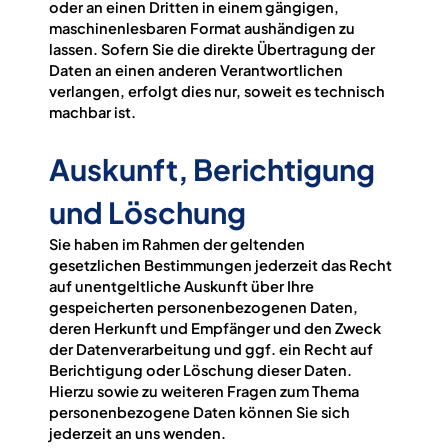
oder an einen Dritten in einem gängigen,
maschinenlesbaren Format aushändigen zu
lassen. Sofern Sie die direkte Übertragung der
Daten an einen anderen Verantwortlichen
verlangen, erfolgt dies nur, soweit es technisch
machbar ist.
Auskunft, Berichtigung
und Löschung
Sie haben im Rahmen der geltenden
gesetzlichen Bestimmungen jederzeit das Recht
auf unentgeltliche Auskunft über Ihre
gespeicherten personenbezogenen Daten,
deren Herkunft und Empfänger und den Zweck
der Datenverarbeitung und ggf. ein Recht auf
Berichtigung oder Löschung dieser Daten.
Hierzu sowie zu weiteren Fragen zum Thema
personenbezogene Daten können Sie sich
jederzeit an uns wenden.