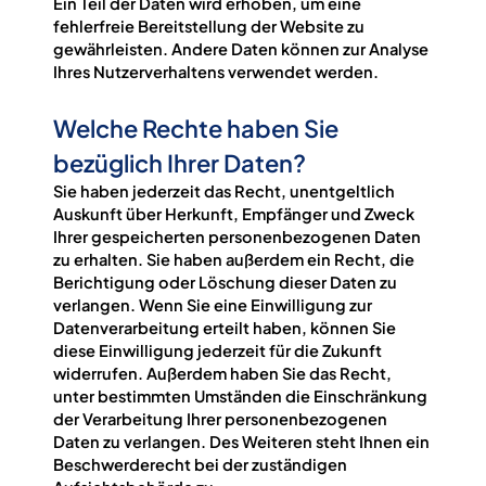
Ein Teil der Daten wird erhoben, um eine
fehlerfreie Bereitstellung der Website zu
gewährleisten. Andere Daten können zur Analyse
Ihres Nutzerverhaltens verwendet werden.
Welche Rechte haben Sie
bezüglich Ihrer Daten?
Sie haben jederzeit das Recht, unentgeltlich
Auskunft über Herkunft, Empfänger und Zweck
Ihrer gespeicherten personenbezogenen Daten
zu erhalten. Sie haben außerdem ein Recht, die
Berichtigung oder Löschung dieser Daten zu
verlangen. Wenn Sie eine Einwilligung zur
Datenverarbeitung erteilt haben, können Sie
diese Einwilligung jederzeit für die Zukunft
widerrufen. Außerdem haben Sie das Recht,
unter bestimmten Umständen die Einschränkung
der Verarbeitung Ihrer personenbezogenen
Daten zu verlangen. Des Weiteren steht Ihnen ein
Beschwerderecht bei der zuständigen