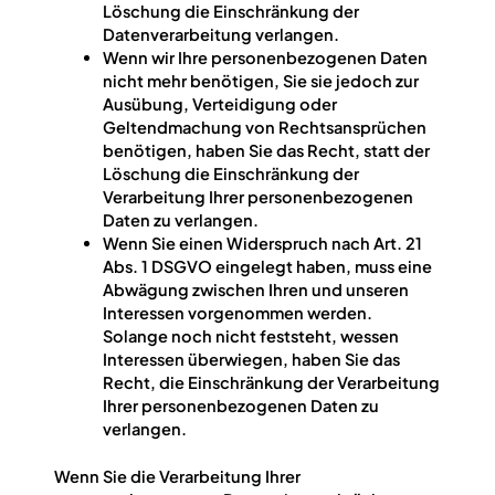
Löschung die Einschränkung der
Datenverarbeitung verlangen.
Wenn wir Ihre personenbezogenen Daten
nicht mehr benötigen, Sie sie jedoch zur
Ausübung, Verteidigung oder
Geltendmachung von Rechtsansprüchen
benötigen, haben Sie das Recht, statt der
Löschung die Einschränkung der
Verarbeitung Ihrer personenbezogenen
Daten zu verlangen.
Wenn Sie einen Widerspruch nach Art. 21
Abs. 1 DSGVO eingelegt haben, muss eine
Abwägung zwischen Ihren und unseren
Interessen vorgenommen werden.
Solange noch nicht feststeht, wessen
Interessen überwiegen, haben Sie das
Recht, die Einschränkung der Verarbeitung
Ihrer personenbezogenen Daten zu
verlangen.
Wenn Sie die Verarbeitung Ihrer