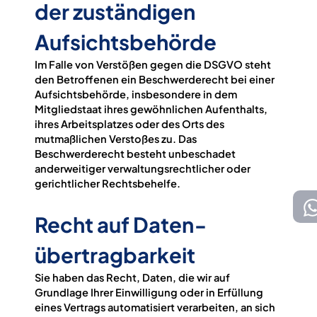
der zuständigen
Aufsichts­behörde
Im Falle von Verstößen gegen die DSGVO steht
den Betroffenen ein Beschwerderecht bei einer
Aufsichtsbehörde, insbesondere in dem
Mitgliedstaat ihres gewöhnlichen Aufenthalts,
ihres Arbeitsplatzes oder des Orts des
mutmaßlichen Verstoßes zu. Das
Beschwerderecht besteht unbeschadet
anderweitiger verwaltungsrechtlicher oder
gerichtlicher Rechtsbehelfe.
Recht auf Daten­
übertrag­barkeit
Sie haben das Recht, Daten, die wir auf
Grundlage Ihrer Einwilligung oder in Erfüllung
eines Vertrags automatisiert verarbeiten, an sich