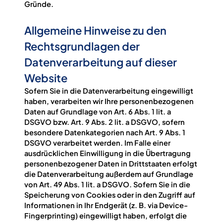
Gründe.
Allgemeine Hinweise zu den
Rechtsgrundlagen der
Datenverarbeitung auf dieser
Website
Sofern Sie in die Datenverarbeitung eingewilligt
haben, verarbeiten wir Ihre personenbezogenen
Daten auf Grundlage von Art. 6 Abs. 1 lit. a
DSGVO bzw. Art. 9 Abs. 2 lit. a DSGVO, sofern
besondere Datenkategorien nach Art. 9 Abs. 1
DSGVO verarbeitet werden. Im Falle einer
ausdrücklichen Einwilligung in die Übertragung
personenbezogener Daten in Drittstaaten erfolgt
die Datenverarbeitung außerdem auf Grundlage
von Art. 49 Abs. 1 lit. a DSGVO. Sofern Sie in die
Speicherung von Cookies oder in den Zugriff auf
Informationen in Ihr Endgerät (z. B. via Device-
Fingerprinting) eingewilligt haben, erfolgt die