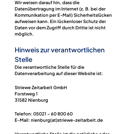
Wir weisen darauf hin, dass die
Datenübertragung im Internet (z. B. bei der
Kommunikation per E-Mail) Sicherheitslücken
aufweisen kann. Ein lückenloser Schutz der
Daten vor dem Zugriff durch Dritte ist nicht
möglich.
Hinweis zur verantwortlichen
Stelle
Die verantwortliche Stelle für die
Datenverarbeitung auf dieser Website ist:
Striewe Zeitarbeit GmbH
Forstweg 1
31582 Nienburg
Telefon: 05021 – 60 800 60
E-Mail: nienburg(at)striewe-zeitarbeit.de
Verantwortliche Stelle ist die natürliche oder