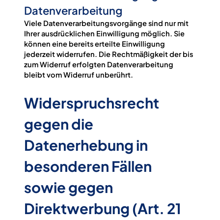
Datenverarbeitung
Viele Datenverarbeitungsvorgänge sind nur mit
Ihrer ausdrücklichen Einwilligung möglich. Sie
können eine bereits erteilte Einwilligung
jederzeit widerrufen. Die Rechtmäßigkeit der bis
zum Widerruf erfolgten Datenverarbeitung
bleibt vom Widerruf unberührt.
Widerspruchsrecht
gegen die
Datenerhebung in
besonderen Fällen
sowie gegen
Direktwerbung (Art. 21