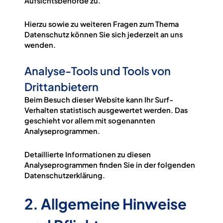
Aufsichtsbehörde zu.
Hierzu sowie zu weiteren Fragen zum Thema
Datenschutz können Sie sich jederzeit an uns
wenden.
Analyse-Tools und Tools von
Dritt­anbietern
Beim Besuch dieser Website kann Ihr Surf-
Verhalten statistisch ausgewertet werden. Das
geschieht vor allem mit sogenannten
Analyseprogrammen.
Detaillierte Informationen zu diesen
Analyseprogrammen finden Sie in der folgenden
Datenschutzerklärung.
2. Allgemeine Hinweise