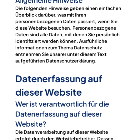
Die folgenden Hinweise geben einen einfachen
Überblick darüber, was mit Ihren
personenbezogenen Daten passiert, wenn Sie
diese Website besuchen. Personenbezogene
Daten sind alle Daten, mit denen Sie persönlich
identifiziert werden können. Ausführliche
Informationen zum Thema Datenschutz
entnehmen Sie unserer unter diesem Text
aufgeführten Datenschutzerklärung.
Datenerfassung auf
dieser Website
Wer ist verantwortlich für die
Datenerfassung auf dieser
Website?
Die Datenverarbeitung auf dieser Website
erfolgt durch den Websitebetreiber. Dessen