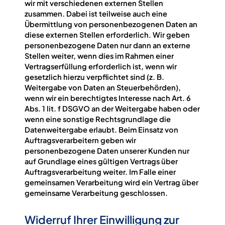
wir mit verschiedenen externen Stellen
zusammen. Dabei ist teilweise auch eine
Übermittlung von personenbezogenen Daten an
diese externen Stellen erforderlich. Wir geben
personenbezogene Daten nur dann an externe
Stellen weiter, wenn dies im Rahmen einer
Vertragserfüllung erforderlich ist, wenn wir
gesetzlich hierzu verpflichtet sind (z. B.
Weitergabe von Daten an Steuerbehörden),
wenn wir ein berechtigtes Interesse nach Art. 6
Abs. 1 lit. f DSGVO an der Weitergabe haben oder
wenn eine sonstige Rechtsgrundlage die
Datenweitergabe erlaubt. Beim Einsatz von
Auftragsverarbeitern geben wir
personenbezogene Daten unserer Kunden nur
auf Grundlage eines gültigen Vertrags über
Auftragsverarbeitung weiter. Im Falle einer
gemeinsamen Verarbeitung wird ein Vertrag über
gemeinsame Verarbeitung geschlossen.
Widerruf Ihrer Einwilligung zur