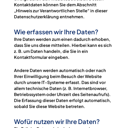
Kontaktdaten können Sie dem Abschnitt
„Hinweis zur Verantwortlichen Stelle“ in dieser
Datenschutzerklärung entnehmen.
Wie erfassen wir Ihre Daten?
Ihre Daten werden zum einen dadurch erhoben,
dass Sie uns diese mitteilen. Hierbei kann es sich
z. B. um Daten handeln, die Sie in ein
Kontaktformular eingeben.
Andere Daten werden automatisch oder nach
Ihrer Einwilligung beim Besuch der Website
durch unsere IT-Systeme erfasst. Das sind vor
allem technische Daten (z. B. Internetbrowser,
Betriebssystem oder Uhrzeit des Seitenaufrufs).
Die Erfassung dieser Daten erfolgt automatisch,
sobald Sie diese Website betreten.
Wofür nutzen wir Ihre Daten?