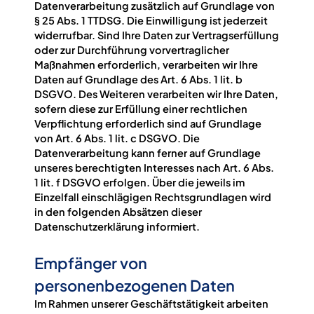
Datenverarbeitung zusätzlich auf Grundlage von
§ 25 Abs. 1 TTDSG. Die Einwilligung ist jederzeit
widerrufbar. Sind Ihre Daten zur Vertragserfüllung
oder zur Durchführung vorvertraglicher
Maßnahmen erforderlich, verarbeiten wir Ihre
Daten auf Grundlage des Art. 6 Abs. 1 lit. b
DSGVO. Des Weiteren verarbeiten wir Ihre Daten,
sofern diese zur Erfüllung einer rechtlichen
Verpflichtung erforderlich sind auf Grundlage
von Art. 6 Abs. 1 lit. c DSGVO. Die
Datenverarbeitung kann ferner auf Grundlage
unseres berechtigten Interesses nach Art. 6 Abs.
1 lit. f DSGVO erfolgen. Über die jeweils im
Einzelfall einschlägigen Rechtsgrundlagen wird
in den folgenden Absätzen dieser
Datenschutzerklärung informiert.
Empfänger von
personenbezogenen Daten
Im Rahmen unserer Geschäftstätigkeit arbeiten