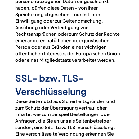
personenbezogenen Daten eingeschränkt
haben, dürfen diese Daten – von ihrer
Speicherung abgesehen – nur mit Ihrer
Einwilligung oder zur Geltendmachung,
Ausübung oder Verteidigung von
Rechtsansprüchen oder zum Schutz der Rechte
einer anderen natürlichen oder juristischen
Person oder aus Gründen eines wichtigen
öffentlichen Interesses der Europäischen Union
oder eines Mitgliedstaats verarbeitet werden.
SSL- bzw. TLS-
Verschlüsselung
Diese Seite nutzt aus Sicherheitsgründen und
zum Schutz der Übertragung vertraulicher
Inhalte, wie zum Beispiel Bestellungen oder
Anfragen, die Sie an uns als Seitenbetreiber
senden, eine SSL- bzw. TLS-Verschlüsselung.
Eine verschlüsselte Verbindung erkennen Sie