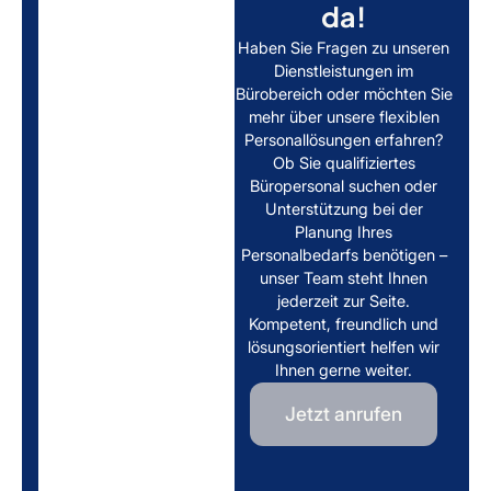
da!
Haben Sie Fragen zu unseren
Dienstleistungen im
Bürobereich oder möchten Sie
mehr über unsere flexiblen
Personallösungen erfahren?
Ob Sie qualifiziertes
Büropersonal suchen oder
Unterstützung bei der
Planung Ihres
Personalbedarfs benötigen –
unser Team steht Ihnen
jederzeit zur Seite.
Kompetent, freundlich und
lösungsorientiert helfen wir
Ihnen gerne weiter.
Jetzt anrufen