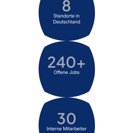
8
Standorte in
Deutschland
240
+
Offene Jobs
30
Interne Mitarbeiter