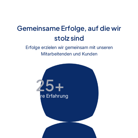
Gemeinsame Erfolge, auf die wir
stolz sind
Erfolge erzielen wir gemeinsam mit unseren
Mitarbeitenden und Kunden
25
+
Jahre Erfahrung