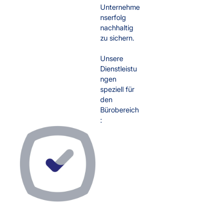
Unternehme
nserfolg
nachhaltig
zu sichern.
Unsere
Dienstleistu
ngen
speziell für
den
Bürobereich
: